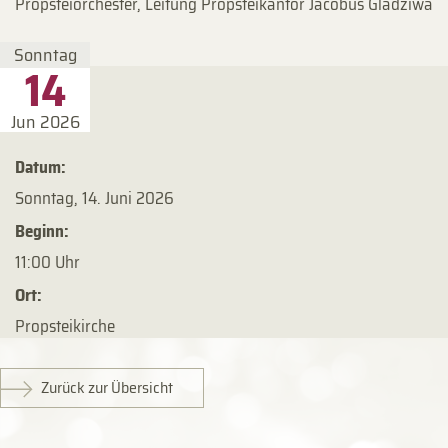
Propsteiorchester, Leitung Propsteikantor Jacobus Gladziwa
Sonntag
14
Jun 2026
Datum:
Sonntag, 14. Juni 2026
Beginn:
11:00 Uhr
Ort:
Propsteikirche
Zurück zur Übersicht