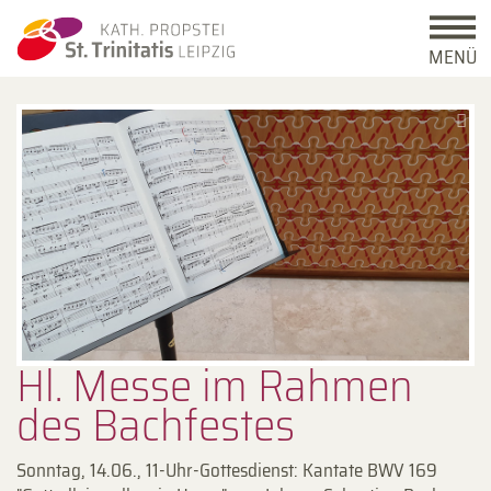
MENÜ
Hl. Messe im Rahmen
des Bachfestes
Sonntag, 14.06., 11-Uhr-Gottesdienst: Kantate BWV 169