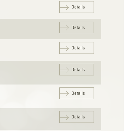
Details
Details
Details
Details
Details
Details