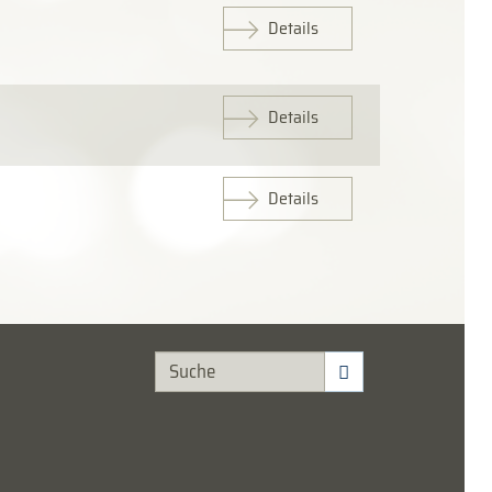
Details
Details
Details