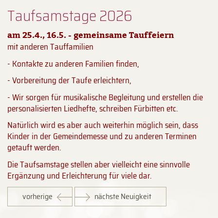
Taufsamstage 2026
am 25.4., 16.5. - gemeinsame Tauffeiern
mit anderen Tauffamilien
- Kontakte zu anderen Familien finden,
- Vorbereitung der Taufe erleichtern,
- Wir sorgen für musikalische Begleitung und erstellen die
personalisierten Liedhefte, schreiben Fürbitten etc.
Natürlich wird es aber auch weiterhin möglich sein, dass
Kinder in der Gemeindemesse und zu anderen Terminen
getauft werden.
Die Taufsamstage stellen aber vielleicht eine sinnvolle
Ergänzung und Erleichterung für viele dar.
vorherige
nächste Neuigkeit