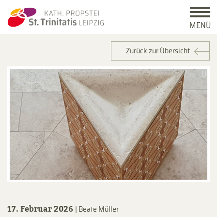
MENÜ
Zurück zur Übersicht
17. Februar 2026
| Beate Müller