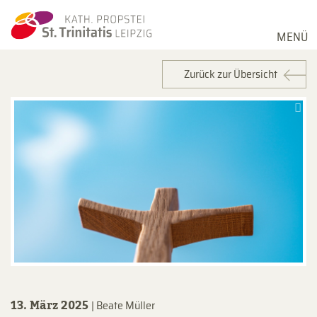
MENÜ
Zurück zur Übersicht
13. März 2025
| Beate Müller