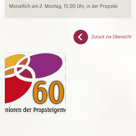
Monatlich am 2. Montag, 15.00 Uhr, in der Propstei
Zurück zur Übersicht