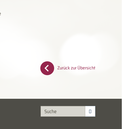
e
Zurück zur Übersicht