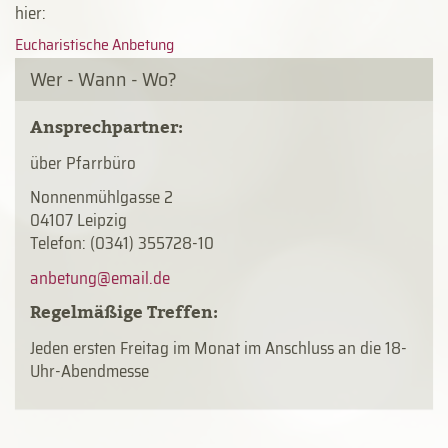
hier:
Eucharistische Anbetung
Wer - Wann - Wo?
Ansprechpartner:
über Pfarrbüro
Nonnenmühlgasse 2
04107 Leipzig
Telefon: (0341) 355728-10
Regelmäßige Treffen:
Jeden ersten Freitag im Monat im Anschluss an die 18-
Uhr-Abendmesse