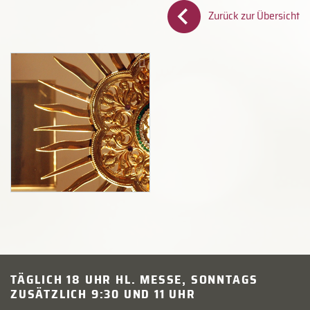
Zurück zur Übersicht
TÄGLICH 18 UHR HL. MESSE, SONNTAGS
ZUSÄTZLICH 9:30 UND 11 UHR