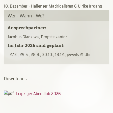
18. Dezember - Hallenser Madrigalisten & Ulrike Irrgang
Wer - Wann - Wo?
Ansprechpartner:
Jacobus Gladziwa, Propsteikantor
Im Jahr 2026 sind geplant:
27.3., 29.5., 28.8., 30.10., 18.12., jeweils 21 Uhr
Downloads
Leipziger Abendlob 2026