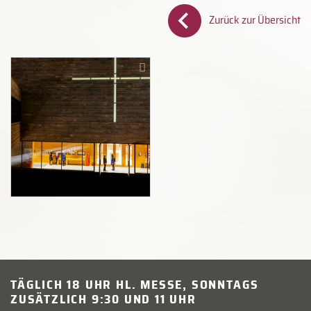
Zurück zur Übersicht
TÄGLICH 18 UHR HL. MESSE, SONNTAGS
ZUSÄTZLICH 9:30 UND 11 UHR