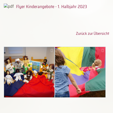
Flyer Kinderangebote - 1. Halbjahr 2023
Zurück zur Übersicht