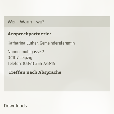
Wer - Wann - wo?
Ansprechpartnerin:
Katharina Luther, Gemeindereferentin
Nonnenmühlgasse 2
04107 Leipzig
Telefon: (0341) 355 728-15
Treffen nach Absprache
Downloads