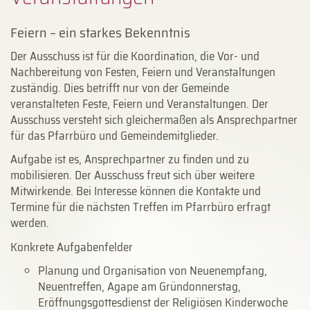
Feiern – ein starkes Bekenntnis
Der Ausschuss ist für die Koordination, die Vor- und
Nachbereitung von Festen, Feiern und Veranstaltungen
zuständig. Dies betrifft nur von der Gemeinde
veranstalteten Feste, Feiern und Veranstaltungen. Der
Ausschuss versteht sich gleichermaßen als Ansprechpartner
für das Pfarrbüro und Gemeindemitglieder.
Aufgabe ist es, Ansprechpartner zu finden und zu
mobilisieren. Der Ausschuss freut sich über weitere
Mitwirkende. Bei Interesse können die Kontakte und
Termine für die nächsten Treffen im Pfarrbüro erfragt
werden.
Konkrete Aufgabenfelder
Planung und Organisation von Neuenempfang,
Neuentreffen, Agape am Gründonnerstag,
Eröffnungsgottesdienst der Religiösen Kinderwoche