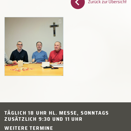
Zurück zur Übersicht
TÄGLICH 18 UHR HL. MESSE, SONNTAGS
ZUSÄTZLICH 9:30 UND 11 UHR
WEITERE TERMINE