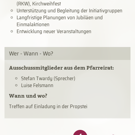
(RKW), Kirchweihfest
Unterstützung und Begleitung der Initiativgruppen
Langfristige Planungen von Jubiläen und
Einmalaktionen
Entwicklung neuer Veranstaltungen
Wer - Wann - Wo?
Ausschussmitglieder aus dem Pfarr­ei­rat:
Stefan Twardy (Sprecher)
Luise Felsmann
Wann und wo?
Treffen auf Einladung in der Propstei